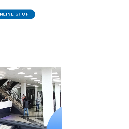
NLINE SHOP