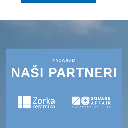
PROGRAM
NAŠI PARTNERI