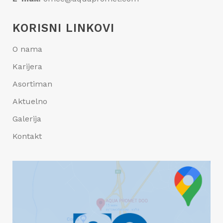
KORISNI LINKOVI
O nama
Karijera
Asortiman
Aktuelno
Galerija
Kontakt