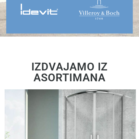
IZDVAJAMO IZ
ASORTIMANA