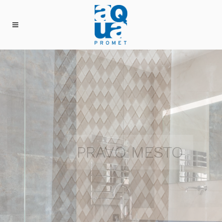
PRAVO MESTO
ZA VAS