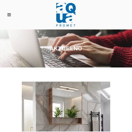
AKTUELNO