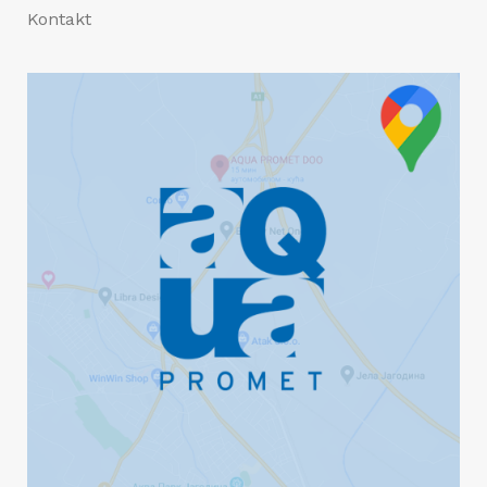
Kontakt