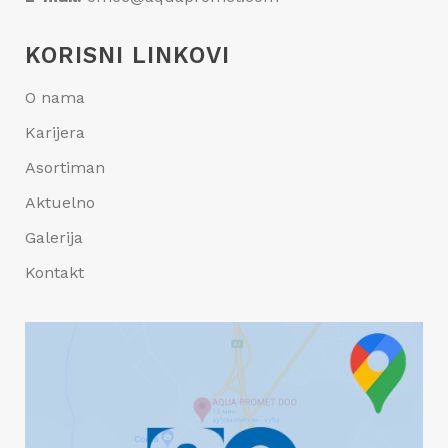
KORISNI LINKOVI
O nama
Karijera
Asortiman
Aktuelno
Galerija
Kontakt